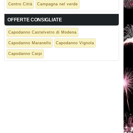
Centro Città
Campagna nel verde
OFFERTE CONSIGLIATE
Capodanno Castelvetro di Modena
Capodanno Maranello
Capodanno Vignola
Capodanno Carpi