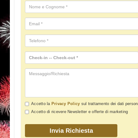
Accetto la
Privacy Policy
sul trattamento dei dati person
Accetto di ricevere Newsletter e offerte di marketing