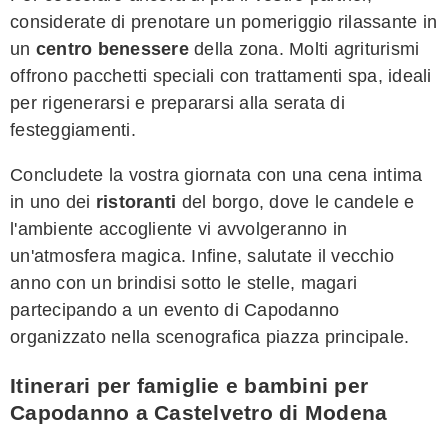
considerate di prenotare un pomeriggio rilassante in
un
centro benessere
della zona. Molti agriturismi
offrono pacchetti speciali con trattamenti spa, ideali
per rigenerarsi e prepararsi alla serata di
festeggiamenti.
Concludete la vostra giornata con una cena intima
in uno dei
ristoranti
del borgo, dove le candele e
l'ambiente accogliente vi avvolgeranno in
un'atmosfera magica. Infine, salutate il vecchio
anno con un brindisi sotto le stelle, magari
partecipando a un evento di Capodanno
organizzato nella scenografica piazza principale.
Itinerari per famiglie e bambini per
Capodanno a Castelvetro di Modena