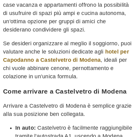
case vacanza e appartamenti offrono la possibilità
di usufruire di spazi più ampi e cucina autonoma,
un'ottima opzione per gruppi di amici che
desiderano condividere gli spazi.
Se desideri organizzare al meglio il soggiorno, puoi
valutare anche le soluzioni dedicate agli
hotel per
Capodanno a Castelvetro di Modena
, ideali per
chi vuole abbinare cenone, pernottamento e
colazione in un’unica formula.
Come arrivare a Castelvetro di Modena
Arrivare a Castelvetro di Modena è semplice grazie
alla sua posizione ben collegata.
In auto:
Castelvetro è facilmente raggiungibile
tramite l'autostrada A1, uscendo a Modena