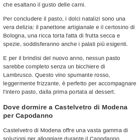
che esaltano il gusto delle carni.
Per concludere il pasto, i dolci natalizi sono una
vera delizia: il panettone artigianale e il certosino di
Bologna, una ricca torta fatta di frutta secca e
spezie, soddisferanno anche i palati più esigenti.
E per il brindisi del nuovo anno, nessun pasto
sarebbe completo senza un bicchiere di
Lambrusco. Questo vino spumante rosso,
leggermente frizzante, è perfetto per accompagnare
l'intero pasto, dalla prima portata al dessert.
Dove dormire a Castelvetro di Modena
per Capodanno
Castelvetro di Modena offre una vasta gamma di
soluzioni per alloggiare durante il Capodanno,