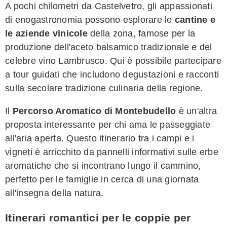
A pochi chilometri da Castelvetro, gli appassionati
di enogastronomia possono esplorare le
cantine e
le aziende vinicole
della zona, famose per la
produzione dell'aceto balsamico tradizionale e del
celebre vino Lambrusco. Qui è possibile partecipare
a tour guidati che includono degustazioni e racconti
sulla secolare tradizione culinaria della regione.
Il
Percorso Aromatico di Montebudello
è un'altra
proposta interessante per chi ama le passeggiate
all'aria aperta. Questo itinerario tra i campi e i
vigneti è arricchito da pannelli informativi sulle erbe
aromatiche che si incontrano lungo il cammino,
perfetto per le famiglie in cerca di una giornata
all'insegna della natura.
Itinerari romantici per le coppie per