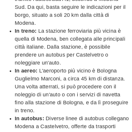
Sud. Da qui, basta seguire le indicazioni per il
borgo, situato a soli 20 km dalla città di
Modena.
In treno:
La stazione ferroviaria più vicina è
quella di Modena, ben collegata alle principali
città italiane. Dalla stazione, è possibile
prendere un autobus per Castelvetro o
noleggiare un'auto.
In aereo:
L'aeroporto più vicino è Bologna
Guglielmo Marconi, a circa 45 km di distanza.
Una volta atterrati, si può procedere con il
noleggio di un'auto o con i servizi di navetta
fino alla stazione di Bologna, e da lì proseguire
in treno.
In autobus:
Diverse linee di autobus collegano
Modena a Castelvetro, offerte da trasporti