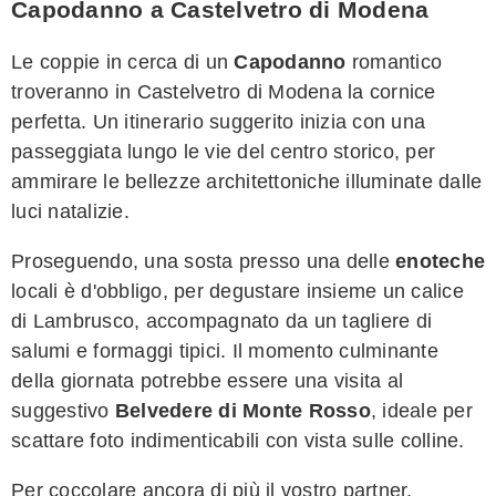
Capodanno a Castelvetro di Modena
Le coppie in cerca di un
Capodanno
romantico
troveranno in Castelvetro di Modena la cornice
perfetta. Un itinerario suggerito inizia con una
passeggiata lungo le vie del centro storico, per
ammirare le bellezze architettoniche illuminate dalle
luci natalizie.
Proseguendo, una sosta presso una delle
enoteche
locali è d'obbligo, per degustare insieme un calice
di Lambrusco, accompagnato da un tagliere di
salumi e formaggi tipici. Il momento culminante
della giornata potrebbe essere una visita al
suggestivo
Belvedere di Monte Rosso
, ideale per
scattare foto indimenticabili con vista sulle colline.
Per coccolare ancora di più il vostro partner,