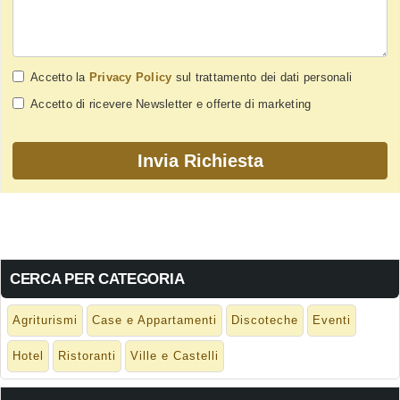
Accetto la
Privacy Policy
sul trattamento dei dati personali
Accetto di ricevere Newsletter e offerte di marketing
CERCA PER CATEGORIA
Agriturismi
Case e Appartamenti
Discoteche
Eventi
Hotel
Ristoranti
Ville e Castelli