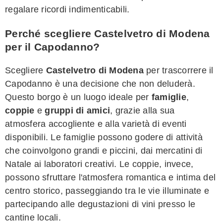
regalare ricordi indimenticabili.
Perché scegliere Castelvetro di Modena
per il Capodanno?
Scegliere
Castelvetro di Modena
per trascorrere il
Capodanno è una decisione che non deluderà.
Questo borgo è un luogo ideale per
famiglie
,
coppie
e
gruppi di amici
, grazie alla sua
atmosfera accogliente e alla varietà di eventi
disponibili. Le famiglie possono godere di attività
che coinvolgono grandi e piccini, dai mercatini di
Natale ai laboratori creativi. Le coppie, invece,
possono sfruttare l'atmosfera romantica e intima del
centro storico, passeggiando tra le vie illuminate e
partecipando alle degustazioni di vini presso le
cantine locali.