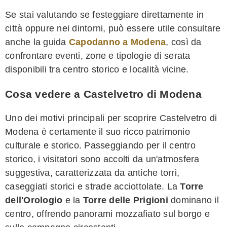
Se stai valutando se festeggiare direttamente in
città oppure nei dintorni, può essere utile consultare
anche la guida
Capodanno a Modena
, così da
confrontare eventi, zone e tipologie di serata
disponibili tra centro storico e località vicine.
Cosa vedere a Castelvetro di Modena
Uno dei motivi principali per scoprire Castelvetro di
Modena è certamente il suo ricco patrimonio
culturale e storico. Passeggiando per il centro
storico, i visitatori sono accolti da un'atmosfera
suggestiva, caratterizzata da antiche torri,
caseggiati storici e strade acciottolate. La
Torre
dell'Orologio
e la
Torre delle Prigioni
dominano il
centro, offrendo panorami mozzafiato sul borgo e