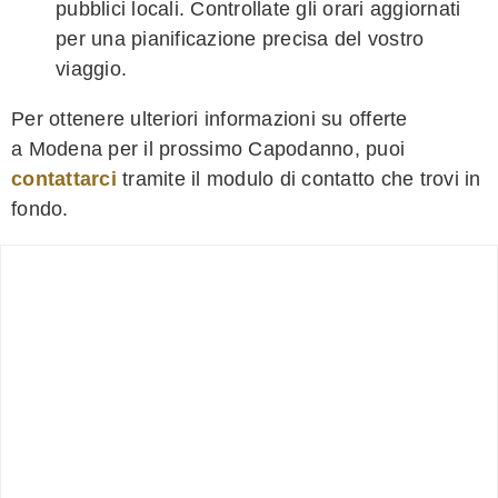
pubblici locali. Controllate gli orari aggiornati
per una pianificazione precisa del vostro
viaggio.
Per ottenere ulteriori informazioni su offerte
a Modena per il prossimo Capodanno, puoi
contattarci
tramite il modulo di contatto che trovi in
fondo.