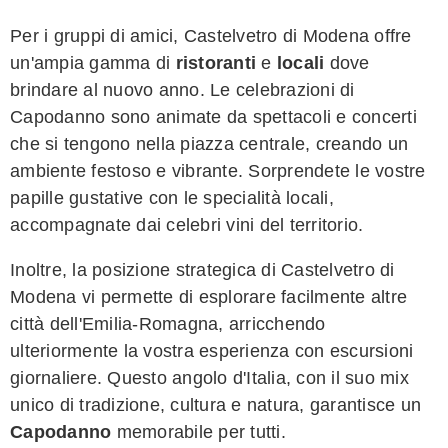
Per i gruppi di amici, Castelvetro di Modena offre
un'ampia gamma di
ristoranti
e
locali
dove
brindare al nuovo anno. Le celebrazioni di
Capodanno sono animate da spettacoli e concerti
che si tengono nella piazza centrale, creando un
ambiente festoso e vibrante. Sorprendete le vostre
papille gustative con le specialità locali,
accompagnate dai celebri vini del territorio.
Inoltre, la posizione strategica di Castelvetro di
Modena vi permette di esplorare facilmente altre
città dell'Emilia-Romagna, arricchendo
ulteriormente la vostra esperienza con escursioni
giornaliere. Questo angolo d'Italia, con il suo mix
unico di tradizione, cultura e natura, garantisce un
Capodanno
memorabile per tutti.