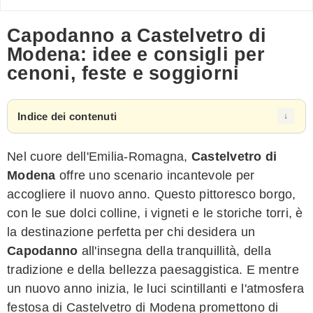
Capodanno a Castelvetro di
Modena: idee e consigli per
cenoni, feste e soggiorni
Indice dei contenuti
Nel cuore dell'Emilia-Romagna,
Castelvetro di
Modena
offre uno scenario incantevole per
accogliere il nuovo anno. Questo pittoresco borgo,
con le sue dolci colline, i vigneti e le storiche torri, è
la destinazione perfetta per chi desidera un
Capodanno
all'insegna della tranquillità, della
tradizione e della bellezza paesaggistica. E mentre
un nuovo anno inizia, le luci scintillanti e l'atmosfera
festosa di Castelvetro di Modena promettono di