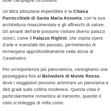
sulle campagne circostanti.
Un'altra attrazione imperdibile è la
Chiesa
Parrocchiale di Santa Maria Assunta
, con la sua
architettura rinascimentale e gli affreschi di valore.
Gli amanti dell'arte possono visitare diversi palazzi
storici, come il
Palazzo Righini
, che ospita opere
d'arte e manufatti del passato, permettendo di
immergersi approfonditamente nella storia di
Castelvetro.
Per un'esperienza più panoramica, consigliamo una
passeggiata fino al
Belvedere di Monte Rosso
,
dove i viaggiatori possono ammirare un panorama a
360 gradi sulle colline modenesi. Questa vista è
particolarmente romantica al tramonto, quando il
cielo si tinteggia di mille colori.