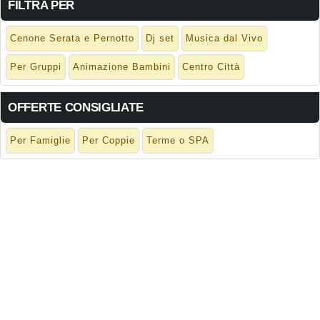
FILTRA PER
Cenone Serata e Pernotto
Dj set
Musica dal Vivo
Per Gruppi
Animazione Bambini
Centro Città
OFFERTE CONSIGLIATE
Per Famiglie
Per Coppie
Terme o SPA