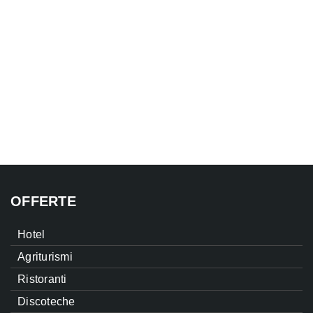
OFFERTE
Hotel
Agriturismi
Ristoranti
Discoteche