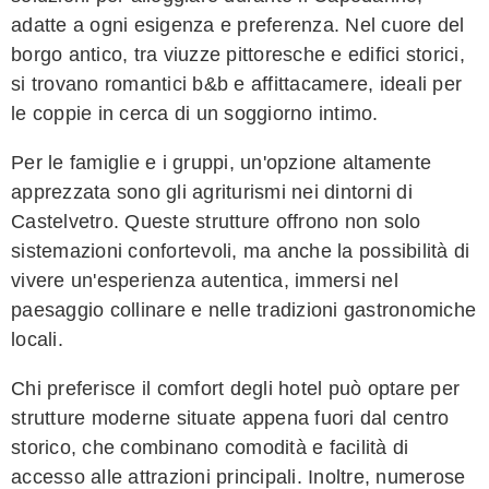
adatte a ogni esigenza e preferenza. Nel cuore del
borgo antico, tra viuzze pittoresche e edifici storici,
si trovano romantici b&b e affittacamere, ideali per
le coppie in cerca di un soggiorno intimo.
Per le famiglie e i gruppi, un'opzione altamente
apprezzata sono gli agriturismi nei dintorni di
Castelvetro. Queste strutture offrono non solo
sistemazioni confortevoli, ma anche la possibilità di
vivere un'esperienza autentica, immersi nel
paesaggio collinare e nelle tradizioni gastronomiche
locali.
Chi preferisce il comfort degli hotel può optare per
strutture moderne situate appena fuori dal centro
storico, che combinano comodità e facilità di
accesso alle attrazioni principali. Inoltre, numerose