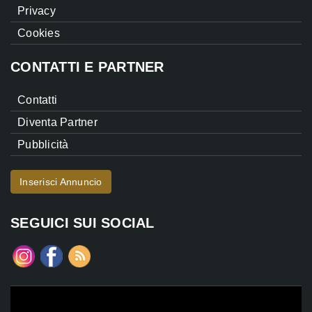
Privacy
Cookies
CONTATTI E PARTNER
Contatti
Diventa Partner
Pubblicità
Inserisci Annuncio
SEGUICI SUI SOCIAL