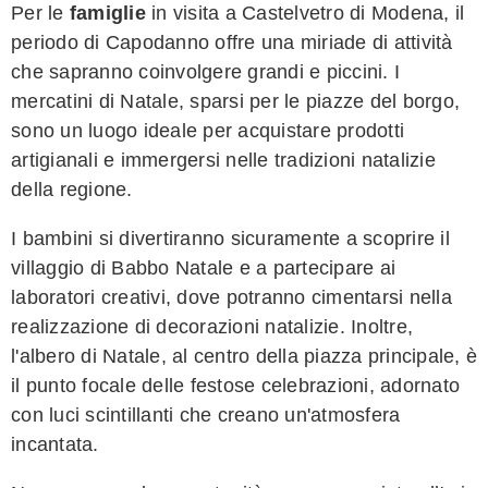
Per le
famiglie
in visita a Castelvetro di Modena, il
periodo di Capodanno offre una miriade di attività
che sapranno coinvolgere grandi e piccini. I
mercatini di Natale, sparsi per le piazze del borgo,
sono un luogo ideale per acquistare prodotti
artigianali e immergersi nelle tradizioni natalizie
della regione.
I bambini si divertiranno sicuramente a scoprire il
villaggio di Babbo Natale e a partecipare ai
laboratori creativi, dove potranno cimentarsi nella
realizzazione di decorazioni natalizie. Inoltre,
l'albero di Natale, al centro della piazza principale, è
il punto focale delle festose celebrazioni, adornato
con luci scintillanti che creano un'atmosfera
incantata.