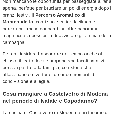
Non mancano le opportunità per passeggiate all'aria
aperta, perfette per bruciare un po' di energia dopo i
pranzi festivi. Il
Percorso Aromatico di
Montebudello
, con i suoi sentieri facilmente
percorribili anche dai bambini, offre panorami
magnifici e la possibilità di avvistare gli animali della
campagna.
Per chi desidera trascorrere del tempo anche al
chiuso, il teatro locale propone spettacoli natalizi
pensati per tutta la famiglia, con storie che
affascinano e divertono, creando momenti di
condivisione e allegria.
Cosa mangiare a Castelvetro di Modena
nel periodo di Natale e Capodanno?
La cucina di Castelvetro di Modena è un tripudio di