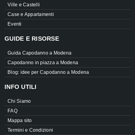
Ville e Castelli
Case e Appartamenti
Eventi
GUIDE E RISORSE
Guida Capodanno a Modena
Capodanno in piazza a Modena
Blog: idee per Capodanno a Modena
INFO UTILI
Chi Siamo
FAQ
Mappa sito
Termini e Condizioni