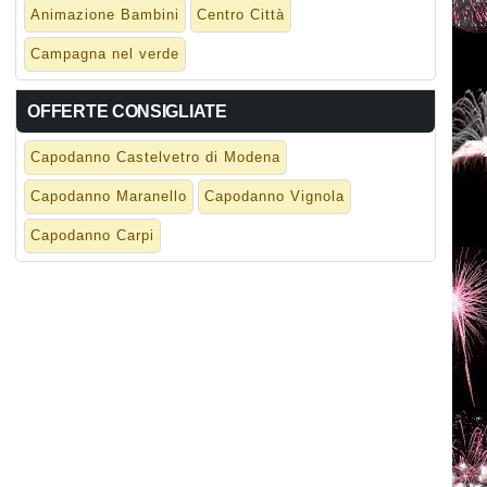
Animazione Bambini
Centro Città
Campagna nel verde
OFFERTE CONSIGLIATE
Capodanno Castelvetro di Modena
Capodanno Maranello
Capodanno Vignola
Capodanno Carpi