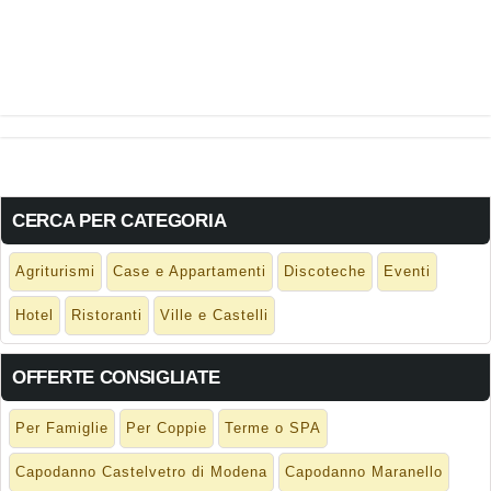
CERCA PER CATEGORIA
Agriturismi
Case e Appartamenti
Discoteche
Eventi
Hotel
Ristoranti
Ville e Castelli
OFFERTE CONSIGLIATE
Per Famiglie
Per Coppie
Terme o SPA
Capodanno Castelvetro di Modena
Capodanno Maranello