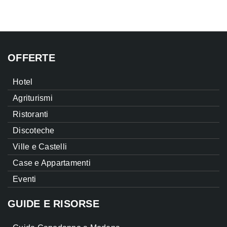
OFFERTE
Hotel
Agriturismi
Ristoranti
Discoteche
Ville e Castelli
Case e Appartamenti
Eventi
GUIDE E RISORSE