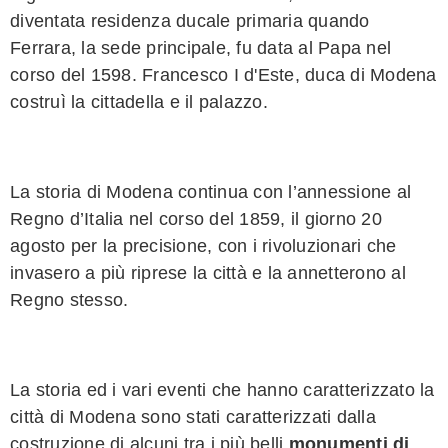
diventata residenza ducale primaria quando
Ferrara, la sede principale, fu data al Papa nel
corso del 1598. Francesco I d'Este, duca di Modena
costruì la cittadella e il palazzo.
La storia di Modena continua con l’annessione al
Regno d’Italia nel corso del 1859, il giorno 20
agosto per la precisione, con i rivoluzionari che
invasero a più riprese la città e la annetterono al
Regno stesso.
La storia ed i vari eventi che hanno caratterizzato la
città di Modena sono stati caratterizzati dalla
costruzione di alcuni tra i più belli
monumenti di