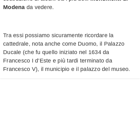
Modena
da vedere.
Tra essi possiamo sicuramente ricordare la
cattedrale, nota anche come Duomo, il Palazzo
Ducale (che fu quello iniziato nel 1634 da
Francesco I d’Este e più tardi terminato da
Francesco V), il municipio e il palazzo del museo.