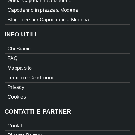
Guida Capodanno a Modena
Capodanno in piazza a Modena
Blog: idee per Capodanno a Modena
INFO UTILI
Chi Siamo
FAQ
Mappa sito
Termini e Condizioni
Privacy
Cookies
CONTATTI E PARTNER
Contatti