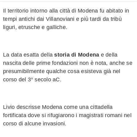
Il territorio intorno alla città di Modena fu abitato in
tempi antichi dai Villanoviani e più tardi da tribù
liguri, etrusche e galliche.
La data esatta della
storia di Modena
e della
nascita delle prime fondazioni non è nota, anche se
presumibilmente qualche cosa esisteva già nel
corso del 3° secolo aC.
Livio descrisse Modena come una cittadella
fortificata dove si rifugiarono i magistrati romani nel
corso di alcune invasioni.