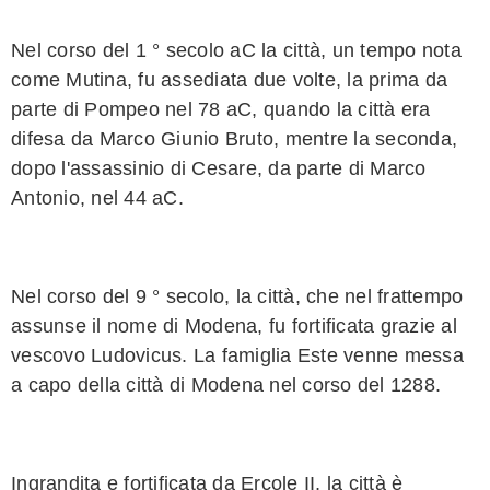
Nel corso del 1 ° secolo aC la città, un tempo nota
come Mutina, fu assediata due volte, la prima da
parte di Pompeo nel 78 aC, quando la città era
difesa da Marco Giunio Bruto, mentre la seconda,
dopo l'assassinio di Cesare, da parte di Marco
Antonio, nel 44 aC.
Nel corso del 9 ° secolo, la città, che nel frattempo
assunse il nome di Modena, fu fortificata grazie al
vescovo Ludovicus. La famiglia Este venne messa
a capo della città di Modena nel corso del 1288.
Ingrandita e fortificata da Ercole II, la città è