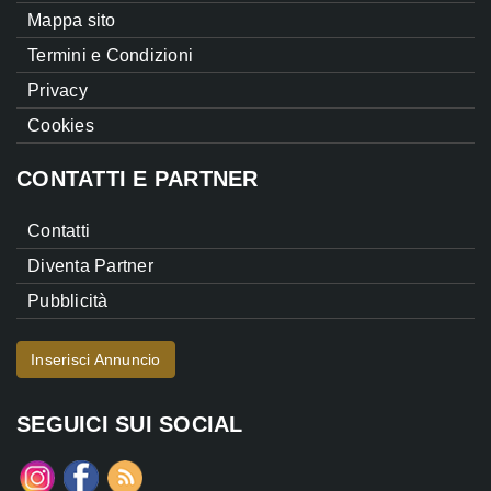
Mappa sito
Termini e Condizioni
Privacy
Cookies
CONTATTI E PARTNER
Contatti
Diventa Partner
Pubblicità
Inserisci Annuncio
SEGUICI SUI SOCIAL