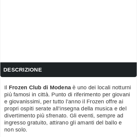
DESCRIZIONE
Il
Frozen Club di Modena
è uno dei locali notturni
più famosi in città. Punto di riferimento per giovani
e giovanissimi, per tutto l’anno il Frozen offre ai
propri ospiti serate all’insegna della musica e del
divertimento più sfrenato. Gli eventi, sempre ad
ingresso gratuito, attirano gli amanti del ballo e
non solo.