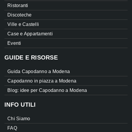
Ristoranti
Discoteche
Ville e Castelli
Case e Appartamenti
Eventi
GUIDE E RISORSE
Guida Capodanno a Modena
Capodanno in piazza a Modena
Blog: idee per Capodanno a Modena
INFO UTILI
Chi Siamo
FAQ