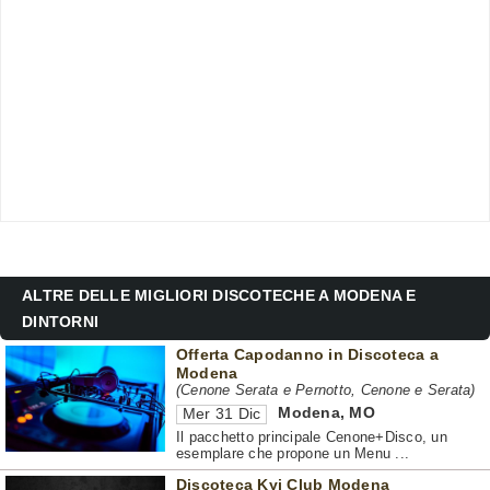
ALTRE DELLE MIGLIORI DISCOTECHE A MODENA E
DINTORNI
Offerta Capodanno in Discoteca a
Modena
(Cenone Serata e Pernotto, Cenone e Serata)
Modena
,
MO
Mer 31 Dic
Il pacchetto principale Cenone+Disco, un
esemplare che propone un Menu ...
Discoteca Kyi Club Modena