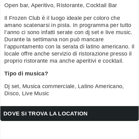
Open bar, Aperitivo, Ristorante, Cocktail Bar
Il Frozen Club è il luogo ideale per coloro che
amano scatenarsi in pista. In programma per tutto
l’anno ci sono infatti serate con dj set e live music.
Durante la settimana non può mancare
l’appuntamento con la serata di latino americano. Il
locale offre anche servizio di ristorazione presso il
proprio ristorante ma anche aperitivi e cocktail.
Tipo di musica?
Dj set, Musica commerciale, Latino Americano,
Disco, Live Music
DOVE SI TROVA LA LOCATION