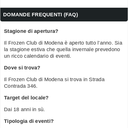
DOMANDE FREQUENTI (FAQ)
Stagione di apertura?
Il Frozen Club di Modena è aperto tutto l’anno. Sia
la stagione estiva che quella invernale prevedono
un ricco calendario di eventi.
Dove si trova?
Il Frozen Club di Modena si trova in Strada
Contrada 346.
Target del locale?
Dai 18 anni in sù.
Tipologia di eventi?