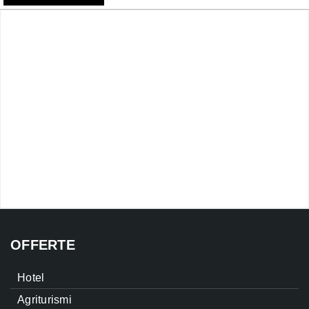
OFFERTE
Hotel
Agriturismi