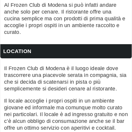
Al Frozen Club di Modena si può infatti andare
anche solo per cenare. Il ristorante offre una
cucina semplice ma con prodotti di prima qualità e
accoglie i propri ospiti in un ambiente raccolto e
curato.
LOCATION
Il Frozen Club di Modena è il luogo ideale dove
trascorrere una piacevole serata in compagnia, sia
che si decida di scatenarsi in pista o più
semplicemente si desideri cenare al ristorante.
Il locale accoglie i propri ospiti in un ambiente
giovane ed informale ma comunque molto curato
nei particolari. Il locale è ad ingresso gratuito e non
c’è alcun obbligo di consumazione anche se il bar
offre un ottimo servizio con aperitivi e cocktail.